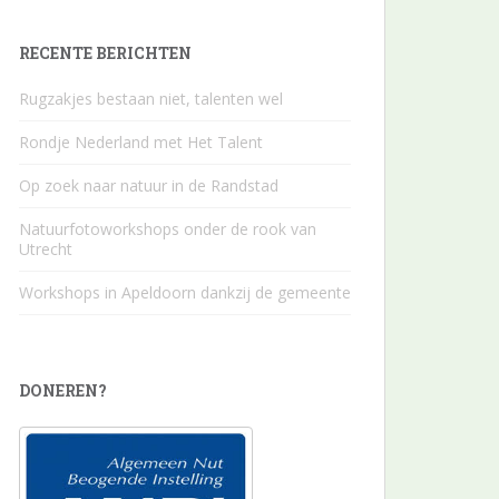
RECENTE BERICHTEN
Rugzakjes bestaan niet, talenten wel
Rondje Nederland met Het Talent
Op zoek naar natuur in de Randstad
Natuurfotoworkshops onder de rook van
Utrecht
Workshops in Apeldoorn dankzij de gemeente
DONEREN?