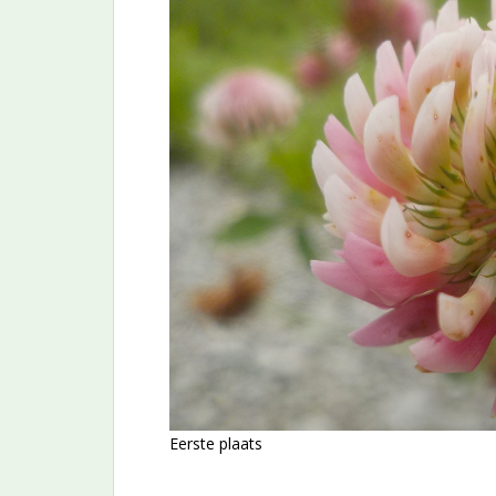
Eerste plaats