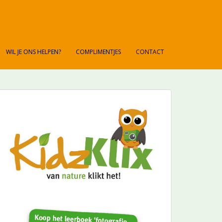
WIL JE ONS HELPEN?
COMPLIMENTJES
CONTACT