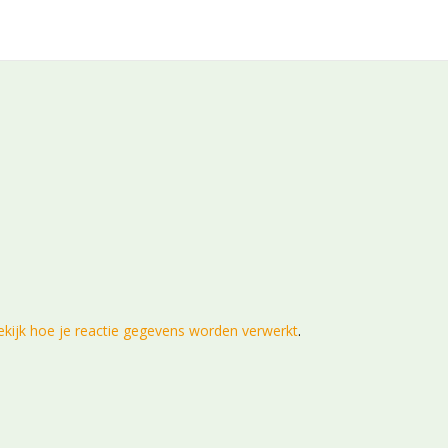
ekijk hoe je reactie gegevens worden verwerkt
.