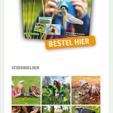
SFEERBEELDEN