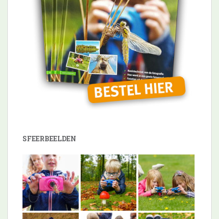
SFEERBEELDEN