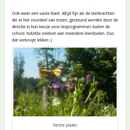
Ook weer een vaste klant. Altijd fijn als de leerkrachten
die er het voordeel van inzien, gesteund worden door de
directie in hun keuze voor lesprogramma’s buiten de
school. KidzKlix voldoet aan meerdere leerdoelen. Dus
dat verkoopt lekker;-)
Eerste plaats