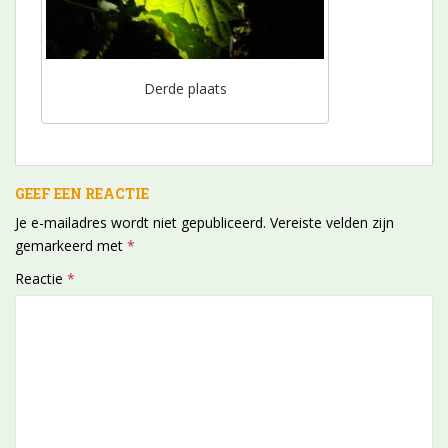
Derde plaats
GEEF EEN REACTIE
Je e-mailadres wordt niet gepubliceerd.
Vereiste velden zijn
gemarkeerd met
*
Reactie
*