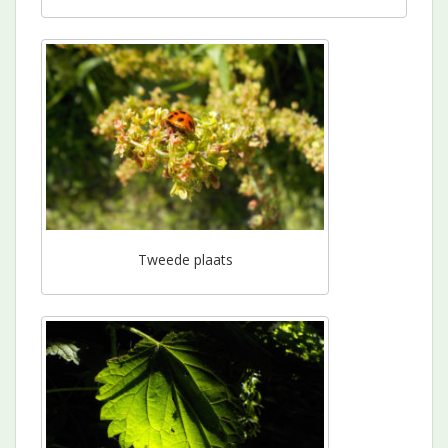
Tweede plaats