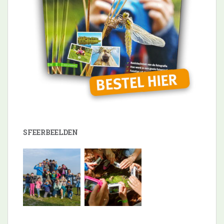
SFEERBEELDEN