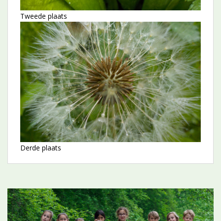
Tweede plaats
Derde plaats