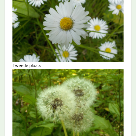
Tweede plaats