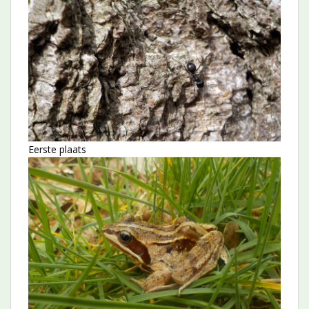
Eerste plaats