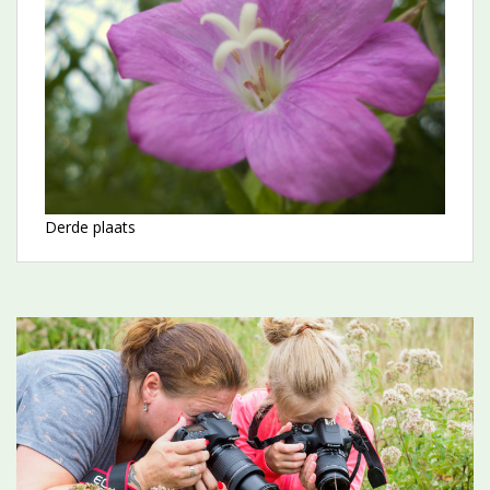
Derde plaats