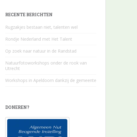
RECENTE BERICHTEN
Rugzakjes bestaan niet, talenten wel
Rondje Nederland met Het Talent
Op zoek naar natuur in de Randstad
Natuurfotoworkshops onder de rook van
Utrecht
Workshops in Apeldoorn dankzij de gemeente
DONEREN?