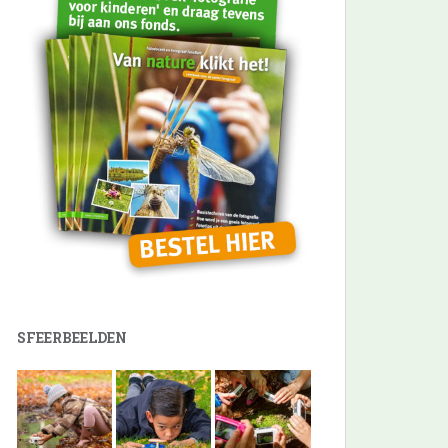
SFEERBEELDEN