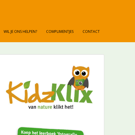
WIL JE ONS HELPEN?
COMPLIMENTJES
CONTACT