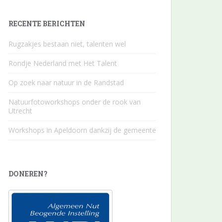
RECENTE BERICHTEN
Rugzakjes bestaan niet, talenten wel
Rondje Nederland met Het Talent
Op zoek naar natuur in de Randstad
Natuurfotoworkshops onder de rook van
Utrecht
Workshops in Apeldoorn dankzij de gemeente
DONEREN?