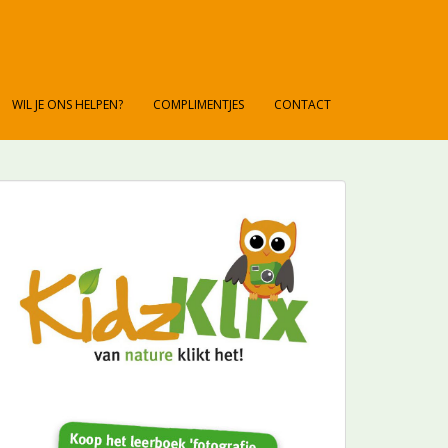
WIL JE ONS HELPEN?
COMPLIMENTJES
CONTACT