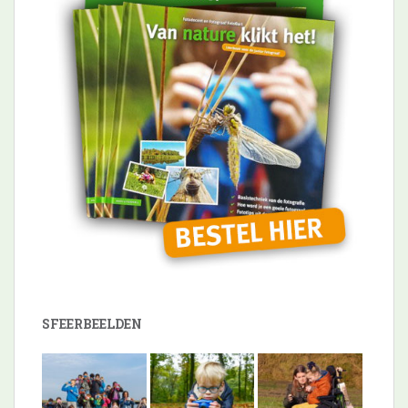
SFEERBEELDEN