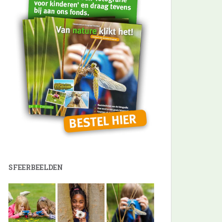
SFEERBEELDEN