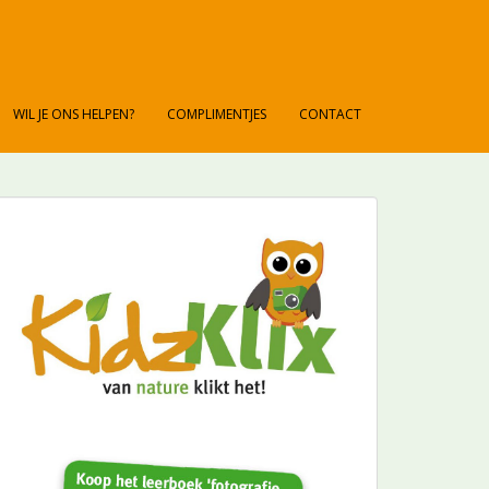
WIL JE ONS HELPEN?
COMPLIMENTJES
CONTACT