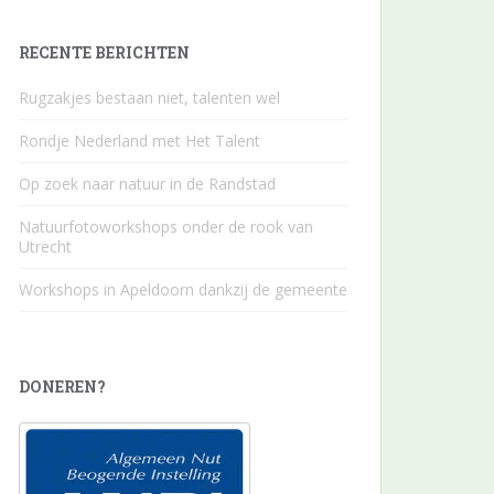
RECENTE BERICHTEN
Rugzakjes bestaan niet, talenten wel
Rondje Nederland met Het Talent
Op zoek naar natuur in de Randstad
Natuurfotoworkshops onder de rook van
Utrecht
Workshops in Apeldoorn dankzij de gemeente
DONEREN?