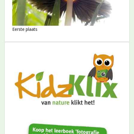
Eerste plaats