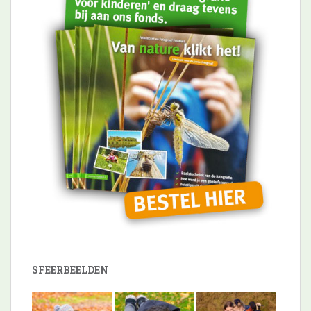
SFEERBEELDEN