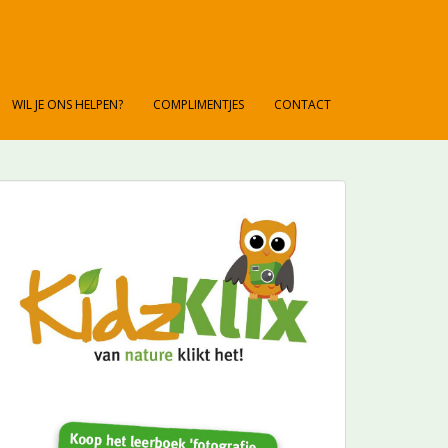
WIL JE ONS HELPEN?
COMPLIMENTJES
CONTACT