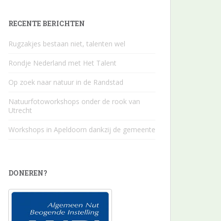
RECENTE BERICHTEN
Rugzakjes bestaan niet, talenten wel
Rondje Nederland met Het Talent
Op zoek naar natuur in de Randstad
Natuurfotoworkshops onder de rook van
Utrecht
Workshops in Apeldoorn dankzij de gemeente
DONEREN?