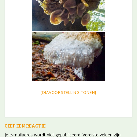
[DIAVOORSTELLING TONEN]
GEEF EEN REACTIE
Je e-mailadres wordt niet gepubliceerd.
Vereiste velden zijn