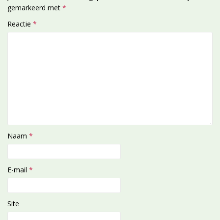
gemarkeerd met
*
Reactie
*
Naam
*
E-mail
*
Site