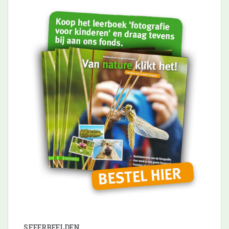
SFEERBEELDEN