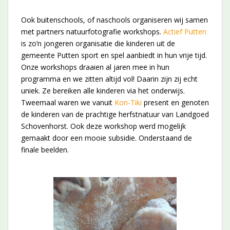
Ook buitenschools, of naschools organiseren wij samen
met partners natuurfotografie workshops.
Actief Putten
is zo’n jongeren organisatie die kinderen uit de
gemeente Putten sport en spel aanbiedt in hun vrije tijd.
Onze workshops draaien al jaren mee in hun
programma en we zitten altijd vol! Daarin zijn zij echt
uniek. Ze bereiken alle kinderen via het onderwijs.
Tweemaal waren we vanuit
Kon-Tiki
present en genoten
de kinderen van de prachtige herfstnatuur van Landgoed
Schovenhorst. Ook deze workshop werd mogelijk
gemaakt door een mooie subsidie. Onderstaand de
finale beelden.