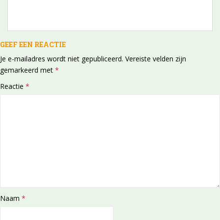
GEEF EEN REACTIE
Je e-mailadres wordt niet gepubliceerd.
Vereiste velden zijn
gemarkeerd met
*
Reactie
*
Naam
*