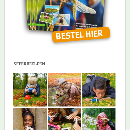
SFEERBEELDEN