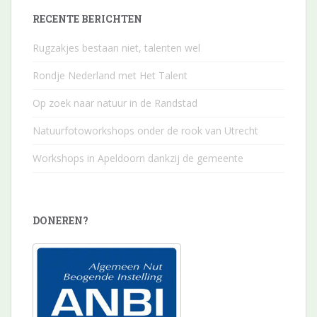
RECENTE BERICHTEN
Rugzakjes bestaan niet, talenten wel
Rondje Nederland met Het Talent
Op zoek naar natuur in de Randstad
Natuurfotoworkshops onder de rook van Utrecht
Workshops in Apeldoorn dankzij de gemeente
DONEREN?