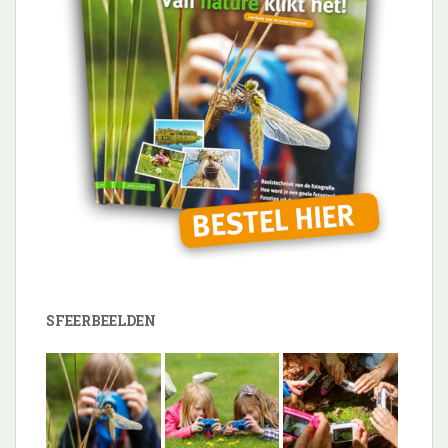
SFEERBEELDEN