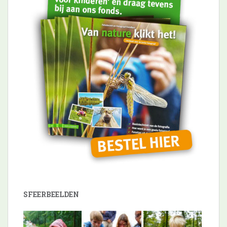
SFEERBEELDEN