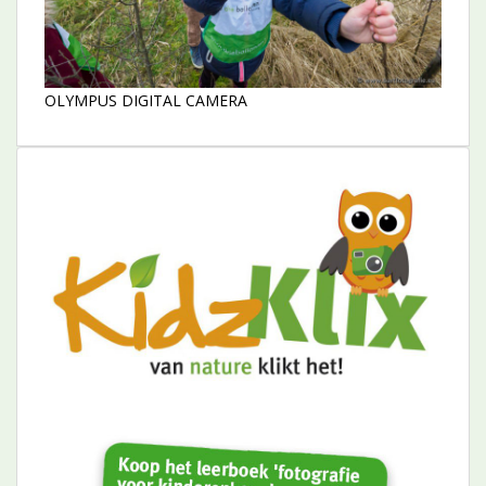
OLYMPUS DIGITAL CAMERA