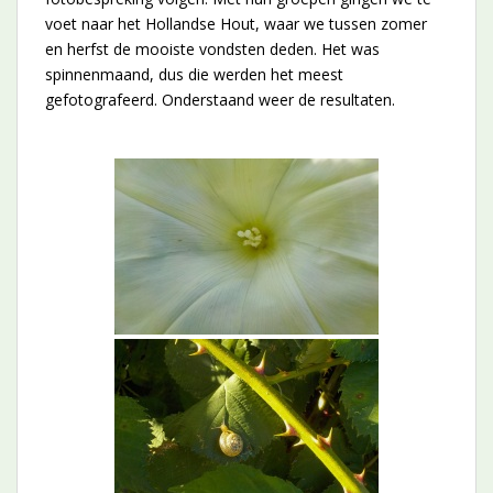
voet naar het Hollandse Hout, waar we tussen zomer
en herfst de mooiste vondsten deden. Het was
spinnenmaand, dus die werden het meest
gefotografeerd. Onderstaand weer de resultaten.