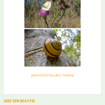
[DIAVOORSTELLING TONEN]
GEEF EEN REACTIE