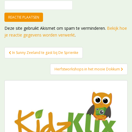
Deze site gebruikt Akismet om spam te verminderen.
Bekijk hoe
je reactie gegevens worden verwerkt
.
Bericht
In Sunny Zeeland te gast bij De Sprienke
navigatie
Herfstworkshops in het mooie Dokkum