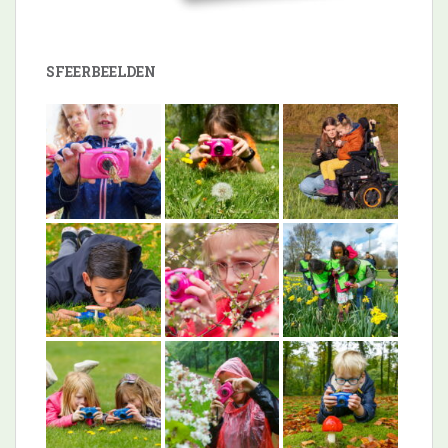
SFEERBEELDEN