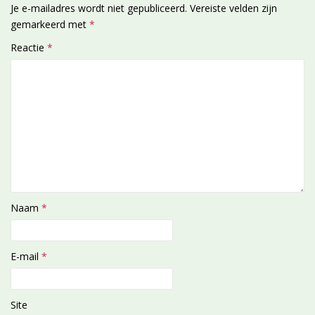
Je e-mailadres wordt niet gepubliceerd.
Vereiste velden zijn
gemarkeerd met
*
Reactie
*
Naam
*
E-mail
*
Site