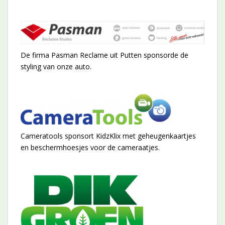
De firma Pasman Reclame uit Putten sponsorde de
styling van onze auto.
Cameratools sponsort KidzKlix met geheugenkaartjes
en beschermhoesjes voor de cameraatjes.