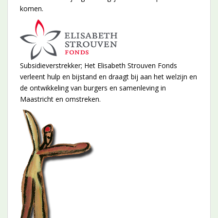
komen.
Subsidieverstrekker; Het Elisabeth Strouven Fonds
verleent hulp en bijstand en draagt bij aan het welzijn en
de ontwikkeling van burgers en samenleving in
Maastricht en omstreken.