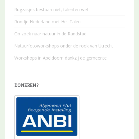
Rugzakjes bestaan niet, talenten wel
Rondje Nederland met Het Talent
Op zoek naar natuur in de Randstad
Natuurfotoworkshops onder de rook van Utrecht
Workshops in Apeldoorn dankzij de gemeente
DONEREN?