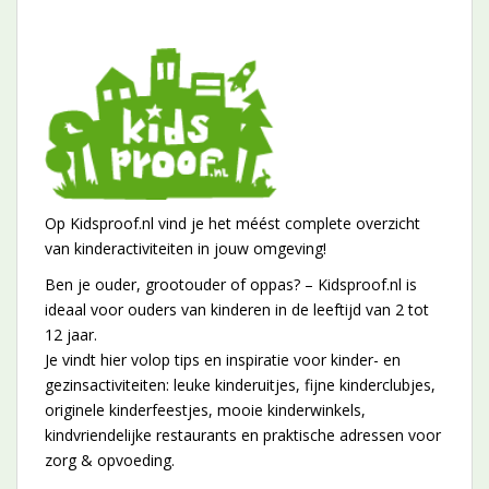
Op Kidsproof.nl vind je het méést complete overzicht
van kinderactiviteiten in jouw omgeving!
Ben je ouder, grootouder of oppas? – Kidsproof.nl is
ideaal voor ouders van kinderen in de leeftijd van 2 tot
12 jaar.
Je vindt hier volop tips en inspiratie voor kinder- en
gezinsactiviteiten: leuke kinderuitjes, fijne kinderclubjes,
originele kinderfeestjes, mooie kinderwinkels,
kindvriendelijke restaurants en praktische adressen voor
zorg & opvoeding.