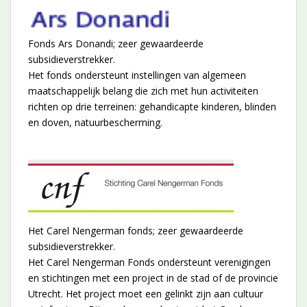
Fonds Ars Donandi; zeer gewaardeerde
subsidieverstrekker.
Het fonds ondersteunt instellingen van algemeen
maatschappelijk belang die zich met hun activiteiten
richten op drie terreinen: gehandicapte kinderen, blinden
en doven, natuurbescherming.
Het Carel Nengerman fonds; zeer gewaardeerde
subsidieverstrekker.
Het Carel Nengerman Fonds ondersteunt verenigingen
en stichtingen met een project in de stad of de provincie
Utrecht. Het project moet een gelinkt zijn aan cultuur