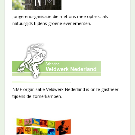
Jongerenorganisatie die met ons mee optrekt als
natuurgids tijdens groene evenementen.
NME organisatie Veldwerk Nederland is onze gastheer
tijdens de zomerkampen.