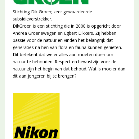
Stichting Dik Groen; zeer gewaardeerde
subsidieverstrekker.
DikGroen is een stichting die in 2008 is opgericht door
Andrea Groenewegen en Egbert Dikkers. Zij hebben
passie voor de natuur en vinden het belangrijk dat
generaties na hen van flora en fauna kunnen genieten.
Dit betekent dat we er alles aan moeten doen om
natuur te behouden. Respect en bewustzijn voor de
natuur zijn het begin van dat behoud. Wat is mooier dan
dit aan jongeren bij te brengen?