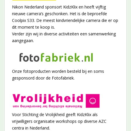
Nikon Nederland sponsort KidzKlix en heeft vijftig
nieuwe camera’s geschonken. Het is de beproefde
Coolpix S33. De meest kindvriendelijke camera die er op
dit moment te koop is.
Verder zijn wij in diverse activiteiten een samenwerking
aangegaan.
Onze fotoproducten worden besteld bij en soms
gesponsord door de Fotofabriek.
Voor Stichting de Vrolijkheid geeft KidzKlix als
vrijwilligers organisatie workshops op diverse AZC
centra in Nederland.