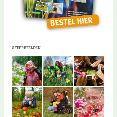
SFEERBEELDEN