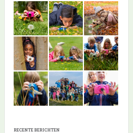
RECENTE BERICHTEN