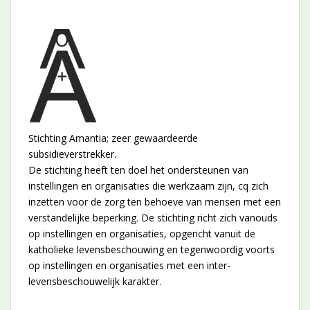
Stichting Amantia; zeer gewaardeerde
subsidieverstrekker.
De stichting heeft ten doel het ondersteunen van
instellingen en organisaties die werkzaam zijn, cq zich
inzetten voor de zorg ten behoeve van mensen met een
verstandelijke beperking. De stichting richt zich vanouds
op instellingen en organisaties, opgericht vanuit de
katholieke levensbeschouwing en tegenwoordig voorts
op instellingen en organisaties met een inter-
levensbeschouwelijk karakter.