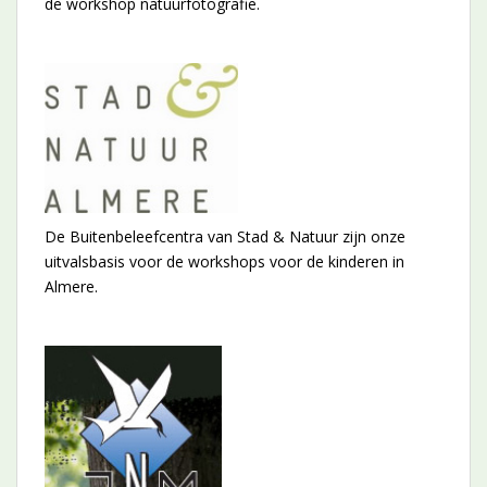
de workshop natuurfotografie.
De Buitenbeleefcentra van Stad & Natuur zijn onze
uitvalsbasis voor de workshops voor de kinderen in
Almere.