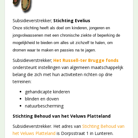
Subsidieverstrekker;
Stichting Evelius
Onze stichting heeft als doel om kinderen, jongeren en
jongvolwassenen met een chronische ziekte of beperking de
mogelijkheid te bieden om alles uit zichzelf te halen, om
dromen waar te maken en passies na te jagen.
Subsidieverstrekker;
Het Russell-ter Brugge fonds
ondersteunt instellingen van algemeen maatschappelijk
belang die zich met hun activiteiten richten op drie
terreinen:
gehandicapte kinderen
blinden en doven
natuurbescherming
Stichting Behoud van het Veluws Platteland
Subsidieverstrekker. Het adres van
Stichting Behoud van
het Veluws Platteland
is Dorpsstraat 1 in Lunteren.