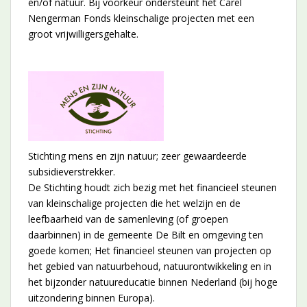
en/of natuur. Bij voorkeur ondersteunt het Carel
Nengerman Fonds kleinschalige projecten met een
groot vrijwilligersgehalte.
Stichting mens en zijn natuur; zeer gewaardeerde
subsidieverstrekker.
De Stichting houdt zich bezig met het financieel steunen
van kleinschalige projecten die het welzijn en de
leefbaarheid van de samenleving (of groepen
daarbinnen) in de gemeente De Bilt en omgeving ten
goede komen; Het financieel steunen van projecten op
het gebied van natuurbehoud, natuurontwikkeling en in
het bijzonder natuureducatie binnen Nederland (bij hoge
uitzondering binnen Europa).