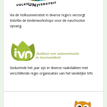
Via de Volksuniversiteit in diverse regio’s verzorgt
KidzKlix de kinderworkshops voor de naschoolse
opvang.
Gedurende het jaar zijn er diverse raakvlakken met
verschillende regio organisaties van het landelijke IVN.