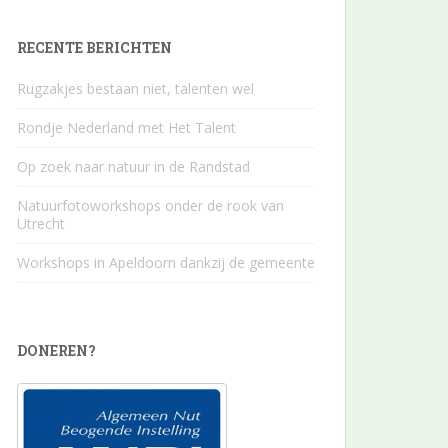
RECENTE BERICHTEN
Rugzakjes bestaan niet, talenten wel
Rondje Nederland met Het Talent
Op zoek naar natuur in de Randstad
Natuurfotoworkshops onder de rook van
Utrecht
Workshops in Apeldoorn dankzij de gemeente
DONEREN?