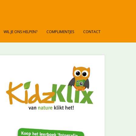
WIL JE ONS HELPEN?
COMPLIMENTJES
CONTACT