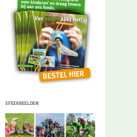
SFEERBEELDEN