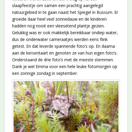
slaapfeestje om samen een prachtig aangelegd
natuurgebied in te gaan naast het Spiegel in Bussum. Er
groeide daar heel veel zonnedauw en de kinderen
hadden nog nooit een vleesetend plantje gezien.
Gelukkig was er ook makkelijk bereikbaar ondiep water,
dus de onderwater cameraatjes werden eens flink
getest. En dat leverde spannende foto’s op. En daarna
aan de kersentaart en genoten ze van hun eigen foto’s.
Onderstaand de drie foto’s met de meeste stemmen.
Dank je wel Emma voor een hele leuke fotomorgen op
een zonnige zondag in september.