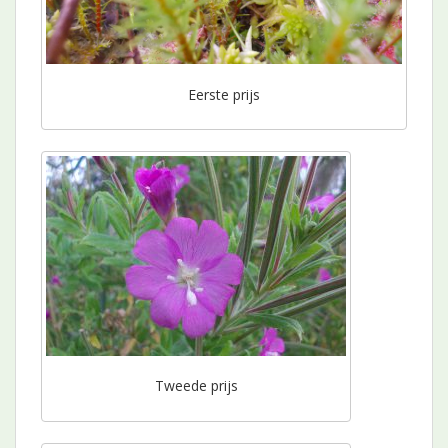
Eerste prijs
Tweede prijs