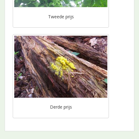
Tweede prijs
Derde prijs