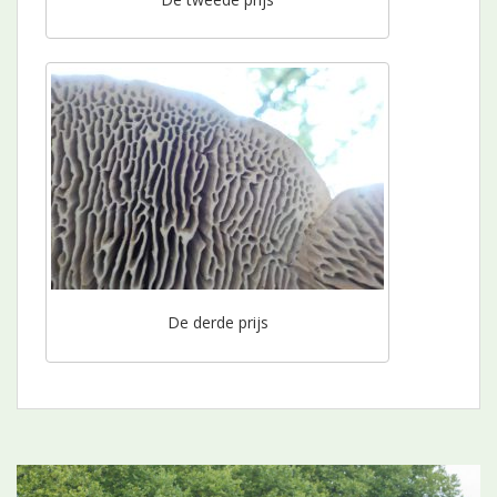
De derde prijs