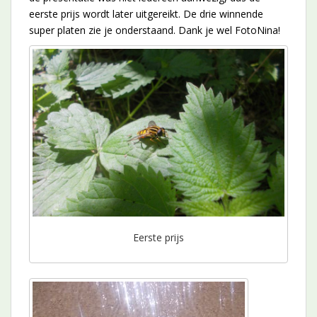
eerste prijs wordt later uitgereikt. De drie winnende
super platen zie je onderstaand. Dank je wel FotoNina!
Eerste prijs