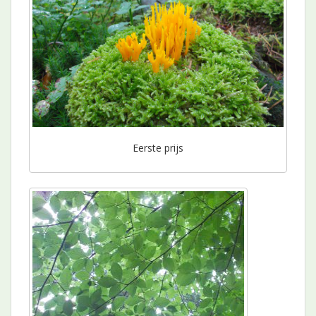
Eerste prijs