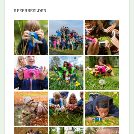
SFEERBEELDEN