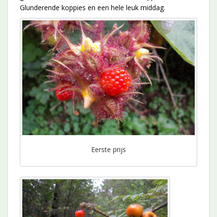
Glunderende koppies en een hele leuk middag.
Eerste prijs