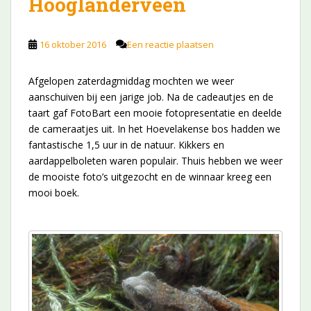
Hooglanderveen
16 oktober 2016
Een reactie plaatsen
Afgelopen zaterdagmiddag mochten we weer
aanschuiven bij een jarige job. Na de cadeautjes en de
taart gaf FotoBart een mooie fotopresentatie en deelde
de cameraatjes uit. In het Hoevelakense bos hadden we
fantastische 1,5 uur in de natuur. Kikkers en
aardappelboleten waren populair. Thuis hebben we weer
de mooiste foto’s uitgezocht en de winnaar kreeg een
mooi boek.