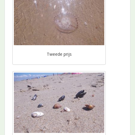
Tweede prijs