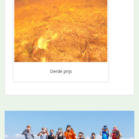
Derde prijs