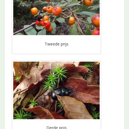
Tweede prijs
Derde prijs