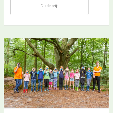
Derde prijs