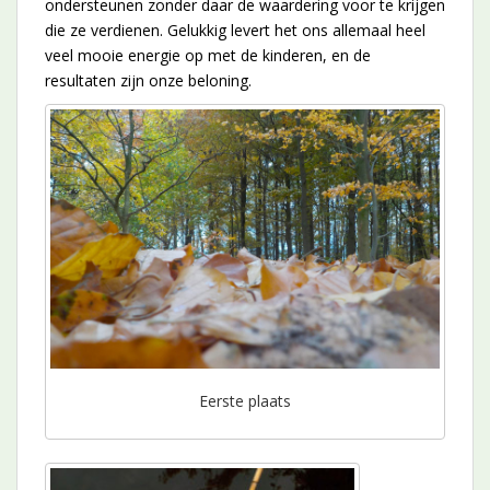
ondersteunen zonder daar de waardering voor te krijgen
die ze verdienen. Gelukkig levert het ons allemaal heel
veel mooie energie op met de kinderen, en de
resultaten zijn onze beloning.
Eerste plaats