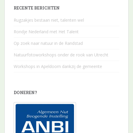
RECENTE BERICHTEN
Rugzakjes bestaan niet, talenten wel
Rondje Nederland met Het Talent
Op zoek naar natuur in de Randstad
Natuurfotoworkshops onder de rook van Utrecht
Workshops in Apeldoorn dankzij de gemeente
DONEREN?