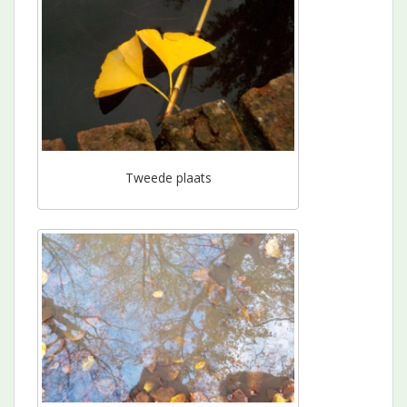
Tweede plaats