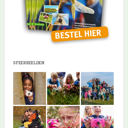
SFEERBEELDEN