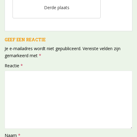
Derde plaats
GEEF EEN REACTIE
Je e-mailadres wordt niet gepubliceerd.
Vereiste velden zijn
gemarkeerd met
*
Reactie
*
Naam
*