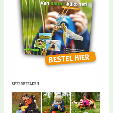
SFEERBEELDEN