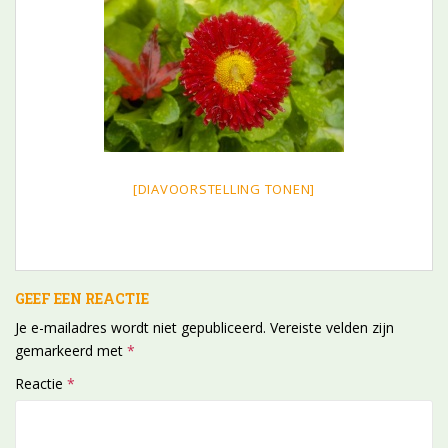
[DIAVOORSTELLING TONEN]
GEEF EEN REACTIE
Je e-mailadres wordt niet gepubliceerd.
Vereiste velden zijn
gemarkeerd met
*
Reactie
*