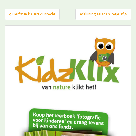
Bericht
Herfst in kleurrijk Utrecht
Afsluiting seizoen Petje af
navigatie