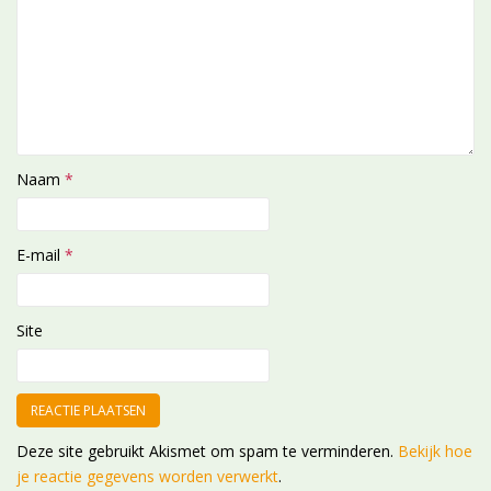
Naam
*
E-mail
*
Site
Deze site gebruikt Akismet om spam te verminderen.
Bekijk hoe
je reactie gegevens worden verwerkt
.